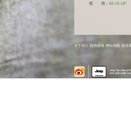
规 格：62-13-147
关于我们
防伪查询
网站地图
联系